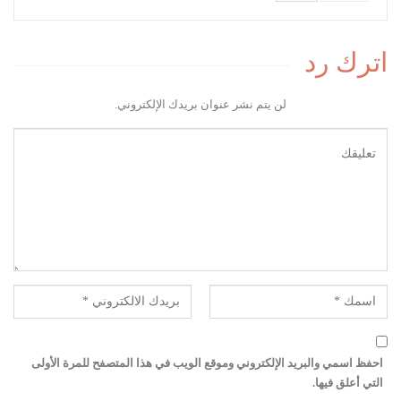
اترك رد
لن يتم نشر عنوان بريدك الإلكتروني.
احفظ اسمي والبريد الإلكتروني وموقع الويب في هذا المتصفح للمرة الأولى
التي أعلق فيها.