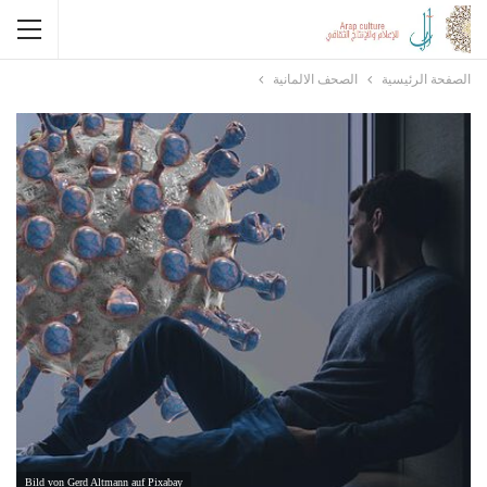
الصفحة الرئيسية
الصحف الالمانية
Bild von Gerd Altmann auf Pixabay