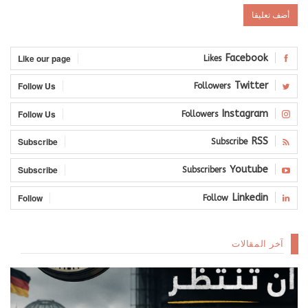
Like our page
Facebook
Likes
Follow Us
Twitter
Followers
Follow Us
Instagram
Followers
Subscribe
RSS
Subscribe
Subscribe
Youtube
Subscribers
Follow
Linkedin
Follow
آخر المقالات