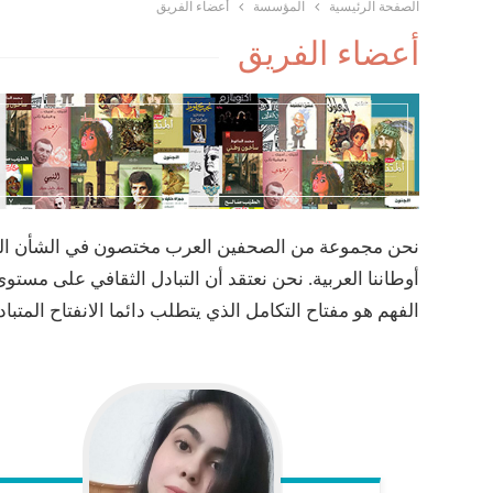
الصفحة الرئيسية
المؤسسة
أعضاء الفريق
أعضاء الفريق
نحن مجموعة من الصحفين العرب مختصون في الشأن الثقاف
أوطاننا العربية. نحن نعتقد أن التبادل الثقافي على مستو
الفهم هو مفتاح التكامل الذي يتطلب دائما الانفتاح المتباد