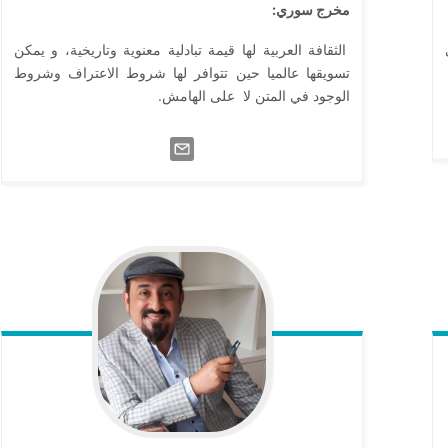
مخرج سوري:
الثقافة العربية لها قيمة تبادلية معنوية وتاريخية، و يمكن
تسويقها عالميا حين تتوافر لها شروط الاعتراف وشروط
الوجود في المتن لا على الهامش.