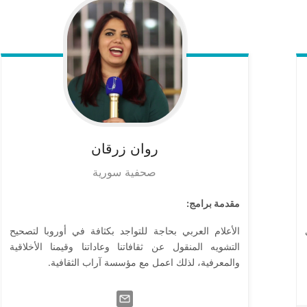
روان
زرقان
صحفية سورية
مقدمة برامج:
الأعلام العربي بحاجة للتواجد بكثافة في أوروبا لتصحيح
التشويه المنقول عن ثقافاتنا وعاداتنا وقيمنا الأخلاقية
والمعرفية، لذلك اعمل مع مؤسسة آراب الثقافية.