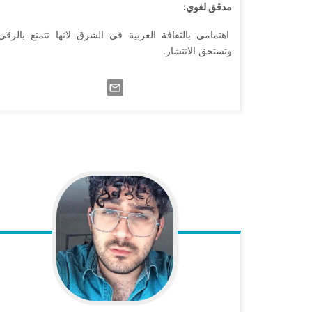
مدقق لغوي:
اهتمامي بالثقافة العربية في الشرق لانها تتمتع بالرقي
وتستحق الانتشار.