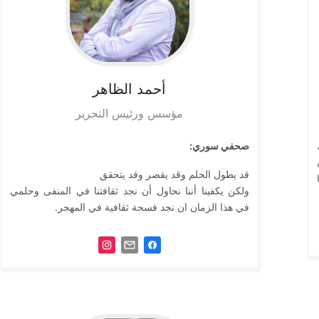
أحمد
الظاهر
مؤسس ورئيس التحرير
صحفي سوري:
قد يطول الحلم وقد يقصر وقد يتحقق
ولكن يكفينا أننا نحاول أن نجد ثقافتنا في المنفى وحلمي
في هذا الزمان ان نجد فسحة ثقافية في المهجر.