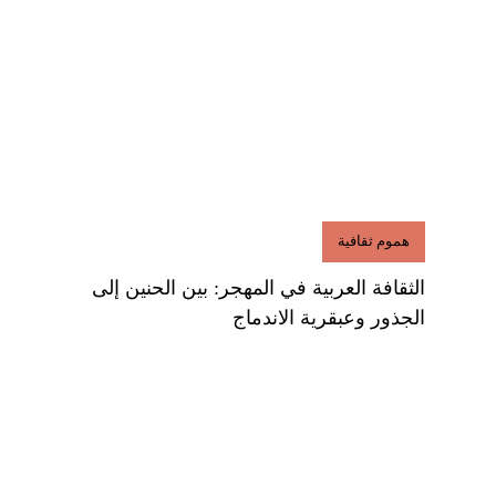
هموم ثقافية
الثقافة العربية في المهجر: بين الحنين إلى
الجذور وعبقرية الاندماج