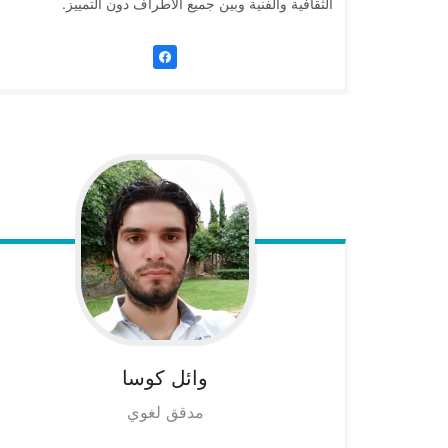
الثقافية والفنية وبين جميع الأطراف دون التمييز.
وائل
كوسا
مدقق لغوي