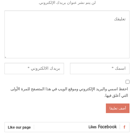
لن يتم نشر عنوان بريدك الإلكتروني.
احفظ اسمي والبريد الإلكتروني وموقع الويب في هذا المتصفح للمرة الأولى
التي أعلق فيها.
Like our page
Facebook
Likes