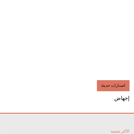
اصدارات حديثة
إجهاض
الأكثر شعبية