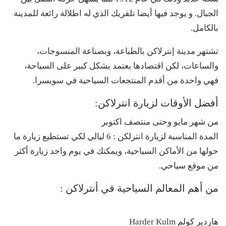
الجبال. و يوجد فيها أيضا تلفريك الذي له اطلالة رائعة للمدينة
بالكامل.
تشتهر مدينة إنترلاكن بالطباعة، وبصناعة المنسوجات،
والساعات، لكن اقتصادها يعتمد بشكل كبير على السياحة،
فهي واحدة من أقدم المنتجعات السياحية في سويسرا.
أفضل الأوقات لزيارة انترلاكن:
من شهر مايو وحتى منتصف اكتوبر
المدة المناسبة لزيارة انترلكن : 6 ليالي لكي تستطيع زيارة ما
حولها من الأماكن السياحية، ويمكنك في يوم واحد زيارة أكثر
من موقع سياحي.
من أهم المعالم السياحية في أنترلاكن :
هاردير كولم Harder Kulm