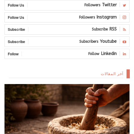
Follow Us
Twitter
Followers
Follow Us
Instagram
Followers
Subscribe
RSS
Subscribe
Subscribe
Youtube
Subscribers
Follow
Linkedin
Follow
آخر المقالات