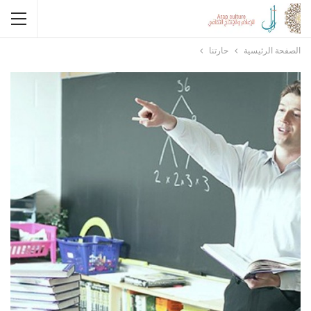
الصفحة الرئيسية
حارتنا