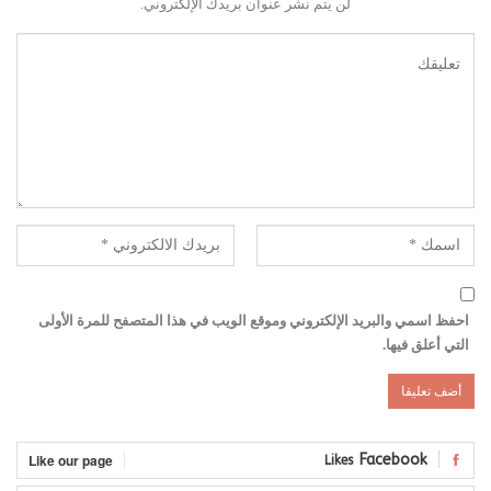
لن يتم نشر عنوان بريدك الإلكتروني.
احفظ اسمي والبريد الإلكتروني وموقع الويب في هذا المتصفح للمرة الأولى
التي أعلق فيها.
Like our page
Facebook
Likes