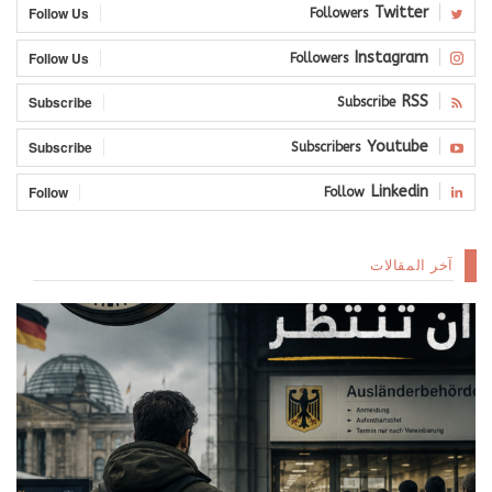
Follow Us
Twitter
Followers
Follow Us
Instagram
Followers
Subscribe
RSS
Subscribe
Subscribe
Youtube
Subscribers
Follow
Linkedin
Follow
آخر المقالات