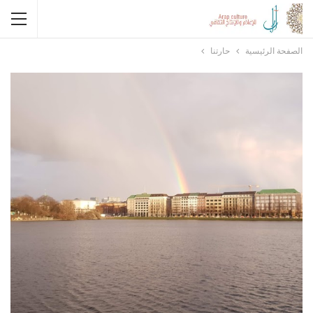
الصفحة الرئيسية
حارتنا