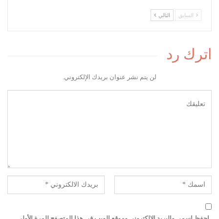
السابق
التالي
اترك رد
لن يتم نشر عنوان بريدك الإلكتروني.
احفظ اسمي والبريد الإلكتروني وموقع الويب في هذا المتصفح للمرة الأولى