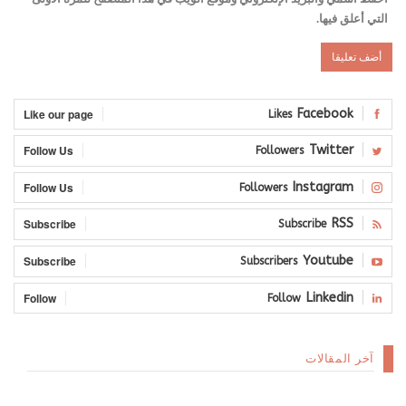
التي أعلق فيها.
Like our page
Facebook
Likes
Follow Us
Twitter
Followers
Follow Us
Instagram
Followers
Subscribe
RSS
Subscribe
Subscribe
Youtube
Subscribers
Follow
Linkedin
Follow
آخر المقالات