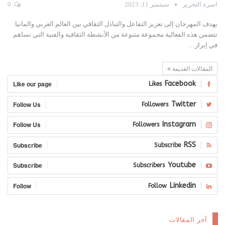
اسرة التحرير
سبتمبر 11, 2023
0
يهدف المهرجان إلى تعزيز التفاعل والتبادل الثقافي بين العالم العربي والمانيا.
تتضمن هذه الفعالية مجموعة متنوعة من الأنشطة الثقافية والفنية التي تساهم
في إبراز…
المقالات القديمة
Like our page
Facebook
Likes
Follow Us
Twitter
Followers
Follow Us
Instagram
Followers
Subscribe
RSS
Subscribe
Subscribe
Youtube
Subscribers
Follow
Linkedin
Follow
آخر المقالات