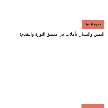
هموم ثقافية
اليمين واليسار: تأملات في منطق الثورة والتقدم!