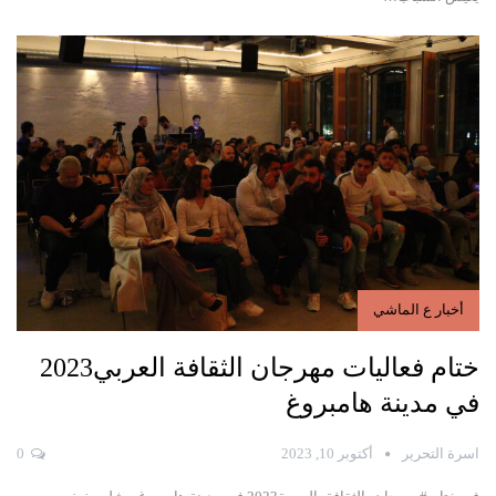
أخبار ع الماشي
ختام فعاليات مهرجان الثقافة العربي2023
في مدينة هامبروغ
اسرة التحرير
أكتوبر 10, 2023
0