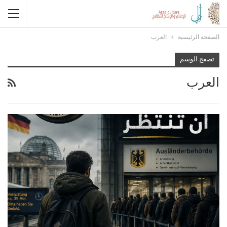
الصفحة الرئيسية
العرب
تصفح الوسم
العرب