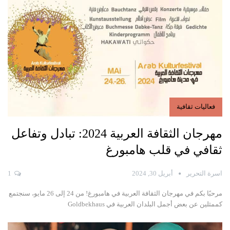
فعاليات ثقافية
مهرجان الثقافة العربية 2024: تبادل وتفاعل
ثقافي في قلب هامبورغ
اسرة التحرير
أبريل 30, 2024
1
مرحبًا بكم في مهرجان الثقافة العربية في هامبورغ! من 24 إلى 26 مايو، سنجتمع
كممثلين عن بعض أجمل البلدان العربية في Goldbekhaus