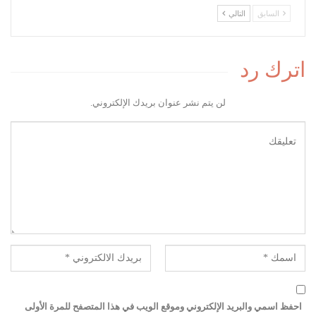
السابق
التالي
اترك رد
لن يتم نشر عنوان بريدك الإلكتروني.
احفظ اسمي والبريد الإلكتروني وموقع الويب في هذا المتصفح للمرة الأولى