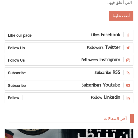
التي أعلق فيها.
Like our page
Facebook
Likes
Follow Us
Twitter
Followers
Follow Us
Instagram
Followers
Subscribe
RSS
Subscribe
Subscribe
Youtube
Subscribers
Follow
Linkedin
Follow
آخر المقالات