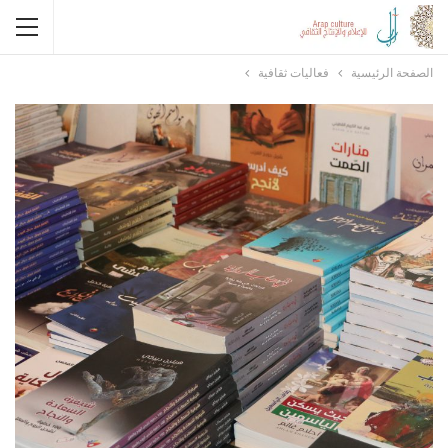
الصفحة الرئيسية
فعاليات ثقافية