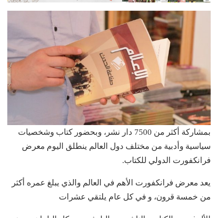
بمشاركة أكثر من 7500 دار نشر، وبحضور كتاب وشخصيات
سياسية وأدبية من مختلف دول العالم ينطلق اليوم معرض
فرانكفورت الدولي للكتاب.
يعد معرض فرانكفورت الأهم في العالم والذي يبلغ عمره أكثر
من خمسة قرون، و في كل عام يلتقي عشرات