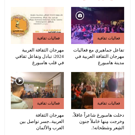
فعاليات ثقافية
فعاليات ثقافية
تفاعل جماهيري مع فعاليات
مهرجان الثقافة العربية
مهرجان الثقافة العربية في
2024: تبادل وتفاعل ثقافي
مدينة هامبورغ
في قلب هامبورغ
فعاليات ثقافية
فعاليات ثقافية
دخلت هامبورغ شاعراً عاقلاً،
مهرجان الثقافة
وخرجت مِنها حَاملاً جنون
العربية..جسر تواصل بين
الشِعر وشطحاته!.
العرب والألمان