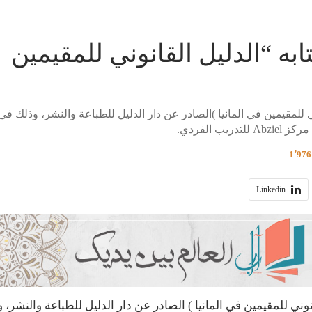
به “الدليل القانوني للمقيمين
 للمقيمين في المانيا )الصادر عن دار الدليل للطباعة والنشر، وذلك في
 الفردي.
1
Linkedin
ني للمقيمين في المانيا ) الصادر عن دار الدليل للطباعة والنشر، 