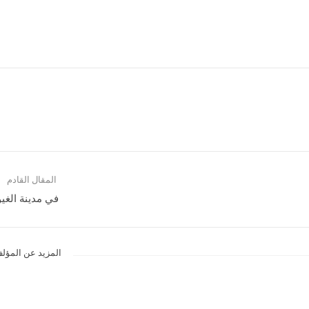
المقال القادم
في مدينة الغي
المزيد عن المؤل