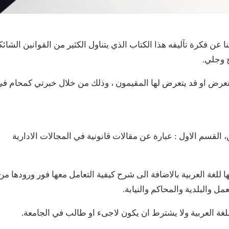
ن فكرة تآليفه هذا الكتاب الذي يتناول الكثير من القوانين الشائك
ح وجلي.
ي تعرض او قد يتعرض لها المقيمون ، وذلك من خلال خبرتي كمحام ف
قسم الاول : عبارة عن مقالات قانونية في المجالات الادارية
ا للغة العربية بالاضافة الى شرح كيفية التعامل معها فور ورودها من
مل والبلدية والمحاكم والنيابة.
لغة العربية ولا يشترط ان يكون لاجىء او طالب في الجامعة.