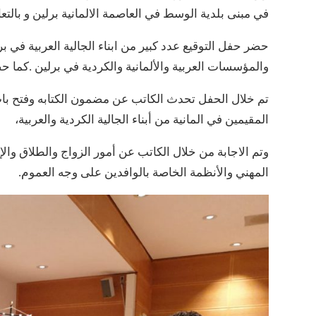
في مبنى بلدية الوسط في العاصمة الالمانية برلين و بالتعاون مع مركز Abziel
حضر حفل التوقيع عدد كبير من ابناء الجالية العربية في 
والمؤسسات العربية والألمانية والكردية في برلين .كما ح
تم خلال الحفل تحدث الكاتب عن مضمون الكتابه وفتح باب
المقيمين في المانية من أبناء الجالية الكردية والعربية،
وتم الاجابة من خلال الكاتب عن أمور الزواج والطلاق وال
المهني والأنظمة الخاصة بالوافدين على وجه العموم.