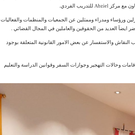
 للتدريب الفردي.
برلين ورؤساء ومدراء وممثلين عن الجمعيات والمنظمات والفعاليات
ضر ايضآ العديد من الحقوقين والعاملين في المجال القضائي .
 النقاش والاستفسار عن بعض الامور القانونية المتعلقة بوجود
إقامات وحالات التهجير وجوازات السفر وقوانين الدراسة والتعليم