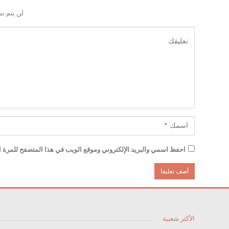
لن يتم نش
احفظ اسمي والبريد الإلكتروني وموقع الويب في هذا المتصفح للمرة الأ
الأكثر شعبية