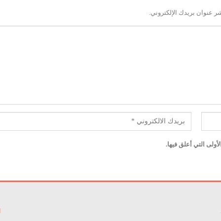
ر عنوان بريدك الإلكتروني.
ولى التي أعلق فيها.
ا