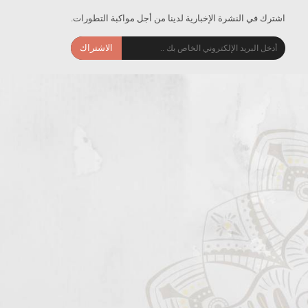
اشترك في النشرة الإخبارية لدينا من أجل مواكبة التطورات.
الاشتراك