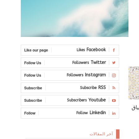
Like our page
Facebook
Likes
Follow Us
Twitter
Followers
Follow Us
Instagram
Followers
Subscribe
RSS
Subscribe
Subscribe
Youtube
Subscribers
ياق
Follow
Linkedin
Follow
آخر المقالات