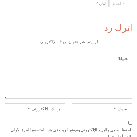
السابق
التالي
اترك رد
لن يتم نشر عنوان بريدك الإلكتروني.
احفظ اسمي والبريد الإلكتروني وموقع الويب في هذا المتصفح للمرة الأولى
التي أعلق فيها.