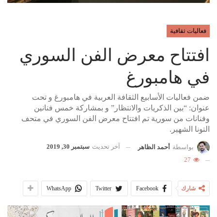
فعاليات ثقافية
افتتاح معرض الفن السوري
في هامبورغ
ضمن فعاليات الأسابيع الثقافة العربية في هامبورغ و تحت
عنوان: “بين الذكريات والانتظار” و بمشاركة خمس فنانين
وفنانات من سورية تم افتتاح معرض الفن السوري في متحف
التونا الشهير.
آخر تحديث
سبتمبر 30, 2019
بواسطة
أحمد الظاهر
27
شارك
Facebook
Twitter
WhatsApp