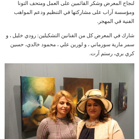
لنجاح المعرض وشكر القائمين على العمل ومتحف التونا
ومؤسسة آراب على مشاركتها في التنظيم ودعم المواهب
الفنية في المهجر.
شارك في المعرض كل من الفنانين التشكيلين: رودي خليل ، و
سمر مارية سورماني ، و لورين علي ، محمود خالدي، حسين
كري بري، رستم آرت.