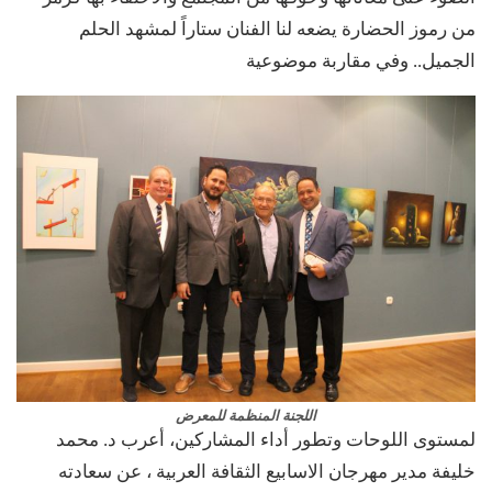
من رموز الحضارة يضعه لنا الفنان ستاراً لمشهد الحلم
الجميل.. وفي مقاربة موضوعية
اللجنة المنظمة للمعرض
لمستوى اللوحات وتطور أداء المشاركين، أعرب د. محمد
خليفة مدير مهرجان الاسابيع الثقافة العربية ، عن سعادته