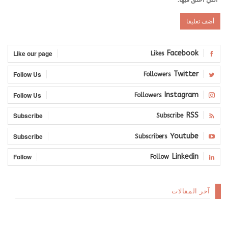
Like our page
Facebook
Likes
Follow Us
Twitter
Followers
Follow Us
Instagram
Followers
Subscribe
RSS
Subscribe
Subscribe
Youtube
Subscribers
Follow
Linkedin
Follow
آخر المقالات