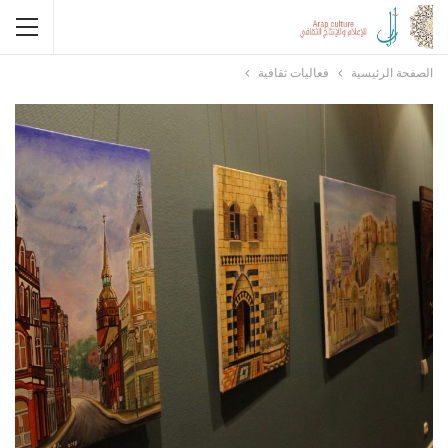
الصفحة الرئيسية
فعاليات ثقافية