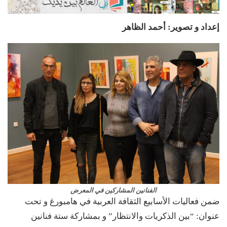
إعداد و تصوير: أحمد الظاهر
الفنانين المشاركين في المعرض
ضمن فعاليات الأسابيع الثقافة العربية في هامبورغ و تحت
عنوان: “بين الذكريات والانتظار” و بمشاركة ستة فنانين