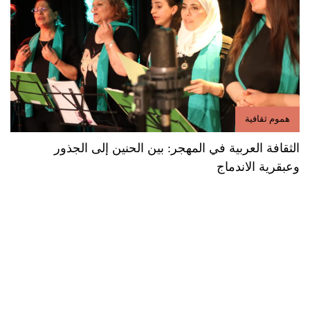
هموم ثقافية
الثقافة العربية في المهجر: بين الحنين إلى الجذور
وعبقرية الاندماج