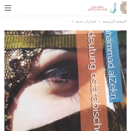
الصفحة الرئيسية
اصدارات حديثة