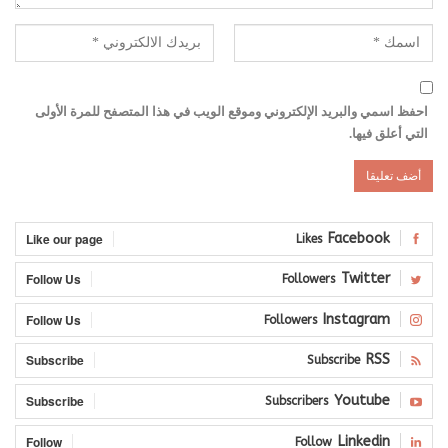
احفظ اسمي والبريد الإلكتروني وموقع الويب في هذا المتصفح للمرة الأولى
التي أعلق فيها.
Like our page
Facebook
Likes
Follow Us
Twitter
Followers
Follow Us
Instagram
Followers
Subscribe
RSS
Subscribe
Subscribe
Youtube
Subscribers
Follow
Linkedin
Follow