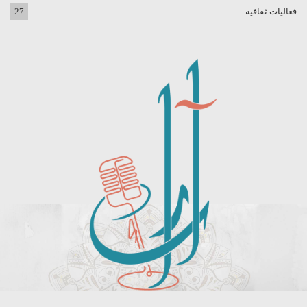
فعاليات ثقافية
27