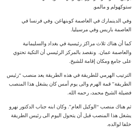
ستوكهولم و مالمو.
وفي الدينمارك في العاصمة كوبنهاغن. وفي فرنسا في
العاصمة باريس وفي مرسيليا.
كما أن هناك ثلاث مراكز رئيسية في بغداد والسليمانية
والعاصمة عمان. ونقصد بالمركز الرئيسي أن التكية تحتوي
على جامع ومكان إقامة للشيخ.
الترتيب الهرمي للطريقة في هذه الطريقة يعد منصب “رئيس
الطريقة” قمة الهرم والى يوم أمس كان يشغل هذا المنصب
فضيلة الشيخ محمد، رحمه الله.
ثم هناك منصب “الوكيل العام”. وكان ابنه جناب الدكتور نهرو
يشغل هذا المنصب قبل أن يتحول اليوم الى رئيس الطريقة
خلفا لوالده.