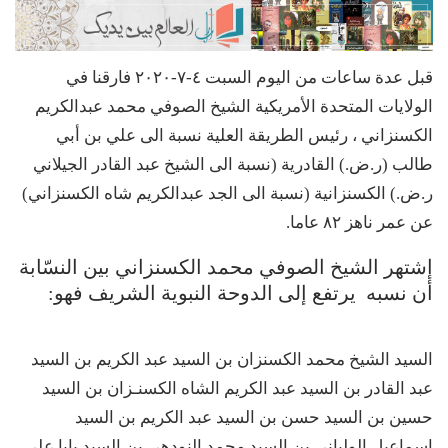
قبل عدة ساعات من اليوم السبت ٤-٧-٢٠٢٠ فارقنا في
الولايات المتحدة الأمريكية الشيخ الصوفي محمد عبدالكريم
الكسنزاني ، رئيس الطريقة العلية نسبة الى علي بن أبي
طالب (ر.ض.) القادرية (نسبة الى الشيخ عبد القادر الجيلاني
ر.ض.) الكسنزانية (نسبة الى الجد عبدالكريم شاه الكسنزاني)
عن عمر ناهز ٨٢ عاما.
إشتهر الشيخ الصوفي محمد الكسنزاني بين النسّابة
أن نسبه يرتفع إلى الدوحة النبوية الشريف فهو:
السيد الشيخ محمد الكسنزان بن السيد عبد الكريم بن السيد
عبد القادر بن السيد عبد الكريم الشاه الكسنـزان بن السيد
حسين بن السيد حسن بن السيد عبد الكريم بن السيد
إسماعيل الولياني بن السيد محمد النودهي بن السيد بابا علي