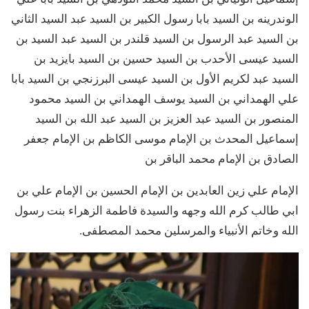
الوندرينه بن السيد بابا رسول الكبير بن السيد عبد السيد الثاني
بن السيد عبد الرسول بن السيد قلندر بن السيد عبد السيد بن
السيد عيسى الأحدب بن السيد حسين بن السيد بايزيد بن
السيد عبد لكريم الأول بن السيد عيسى البرزنجي بن السيد بابا
علي الهمداني بن السيد يوسف الهمداني بن السيد محمود
المنصور بن السيد عبد العزيز بن السيد عبد الله بن السيد
إسماعيل المحدث بن الإمام موسى الكاظم بن الإمام جعفر
الصادق بن الإمام محمد الباقر بن
الإمام علي زين العابدين بن الإمام الحسين بن الإمام علي بن
ابي طالب كرم الله وجهه والسيدة فاطمة الزهراء بنت رسول
الله وخاتم الأنبياء والمرسلين محمد المصطفى.