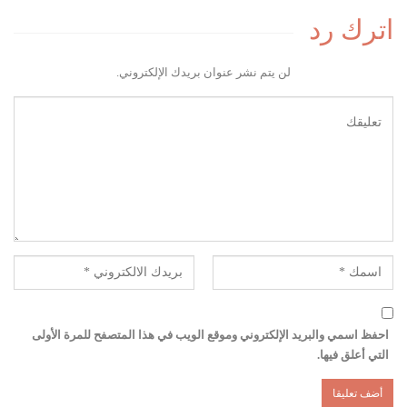
اترك رد
لن يتم نشر عنوان بريدك الإلكتروني.
احفظ اسمي والبريد الإلكتروني وموقع الويب في هذا المتصفح للمرة الأولى
التي أعلق فيها.