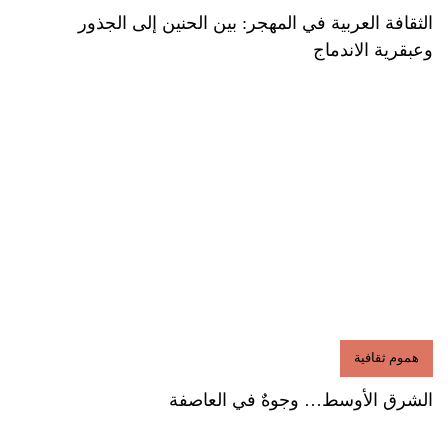
الثقافة العربية في المهجر: بين الحنين إلى الجذور
وعبقرية الاندماج
هموم ثقافية
الشرق الأوسط… وجوهٌ في العاصفة