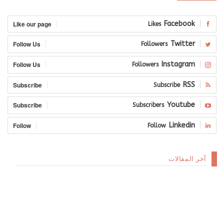
Like our page
Facebook
Likes
Follow Us
Twitter
Followers
Follow Us
Instagram
Followers
Subscribe
RSS
Subscribe
Subscribe
Youtube
Subscribers
Follow
Linkedin
Follow
آخر المقالات