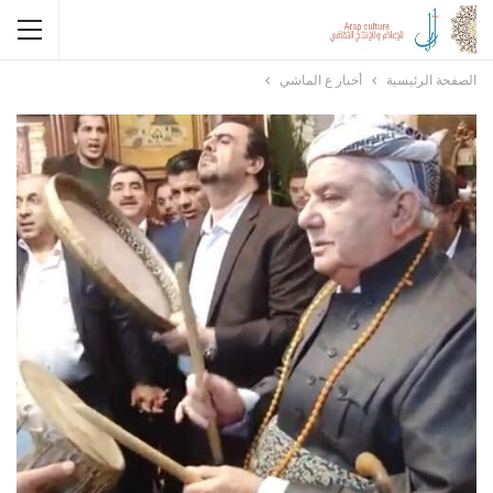
الصفحة الرئيسية
أخبار ع الماشي