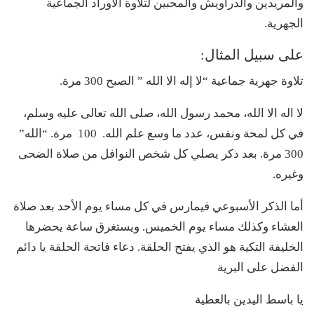
والمريدين والدراويش والمحبين لتلاوة الأوراد الجماعية
الجهرية.
على سبيل المثال:
تلاوة جهرية جماعية “لا إله الا الله ” الصبح 300 مرة.
لا اله الا الله، محمد رسول الله، صلى الله تعالى عليه وسلم،
في كل لمحة ونفس، عدد ما وسع علم الله. 100 مرة. “الله”
300 مرة. بعد ذكر يصلي كل شخص النوافل من صلاة الضحى
وغيره.
أما الذكر الأسبوعي فيمارس في كل مساء يوم الأحد بعد صلاة
العشاء وكذلك مساء يوم الخميس. ويستغرق ساعة يحضرها
الخليفة التكية هو الذي يفتح الحلقة. دعاء فاتحة الحلقة يا دائم
الفضل على البرية
يا باسط اليدين بالعطية