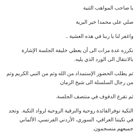
يا صاحب المواهب الثنية
صلي على محمدا خير البرية
واغفر لنا يا ربنا في هذه العشية ..
نكرره عدة مرات الى أن يعطي خليفة الجلسة الإشارة
بالانتقال الى الورد الذي يليه.
ثم يطلب الحضور الإستمداد من الله وثم من النبي الكريم وثم
من رجال السلسلة الى شيخ الزمان
ثم تقرع الدفوف في منتصف الجلسة.
التكية توفرالفائدة روحية والترقية الروحية لرواد التكية. وتجد
في تكيتنا العراقي، السوري، الأردني الفرنسي، الألماني
جميعهم منسجمون.