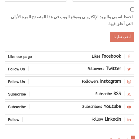
احفظ اسمي والبريد الإلكتروني وموقع الويب في هذا المتصفح للمرة الأولى
التي أعلق فيها.
Like our page
Facebook
Likes
Follow Us
Twitter
Followers
Follow Us
Instagram
Followers
Subscribe
RSS
Subscribe
Subscribe
Youtube
Subscribers
Follow
Linkedin
Follow