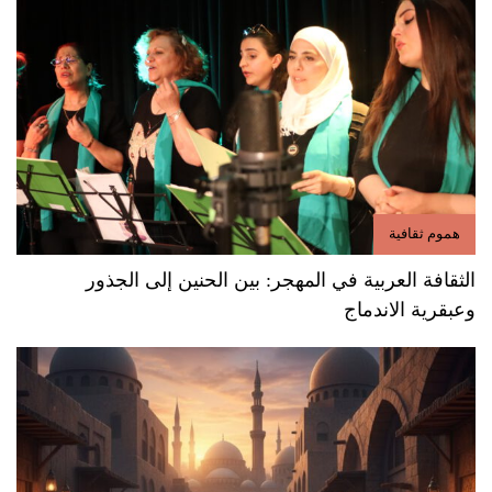
هموم ثقافية
الثقافة العربية في المهجر: بين الحنين إلى الجذور
وعبقرية الاندماج