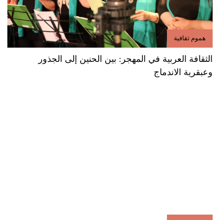
هموم ثقافية
الثقافة العربية في المهجر: بين الحنين إلى الجذور
وعبقرية الاندماج