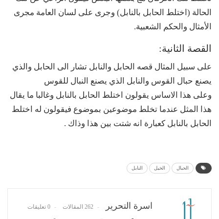
الحالة (اختلط الحابل بالنابل) وجرى على لسان العامة مجرى
الأمثال والحكم الشعبية.
القصة الثانية:
على سبيل المثال قصه الحابل والنابل تشار الى الحابل والذي
يصنع حبال القوس والنابل الذي يصنع النبال للقوس
وعلى هذا الاساس يقولون اختلط الحابل بالنابل وغالبا ما يقال
هذا المثل عندما تخلط موضوعين بموضوع فيقولون له اختلط
الحابل بالنابل كعبارة انه شتت بين هذا وذاك .
الحبال
الخيل
النابل
اسرة التحرير
262 المقالات
0 تعليقات