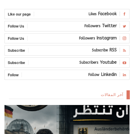
Like our page
Facebook
Likes
Follow Us
Twitter
Followers
Follow Us
Instagram
Followers
Subscribe
RSS
Subscribe
Subscribe
Youtube
Subscribers
Follow
Linkedin
Follow
آخر المقالات