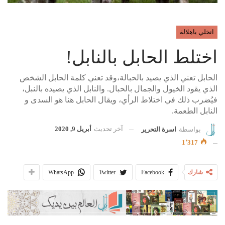
انخلي ياهلالة
اختلط الحابل بالنابل!
الحابل تعني الذي يصيد بالحبالة،وقد تعني كلمة الحابل الشخص
الذي يقود الخيول والجمال بالحبال. والنابل الذي يصيده بالنبل،
فيُضرب ذلك في اختلاط الرأي، ويقال الحابل هنا هو السدى و
النابل الطعمة.
آخر تحديث
أبريل 9, 2020
بواسطة
اسرة التحرير
1٬317
شارك
Facebook
Twitter
WhatsApp