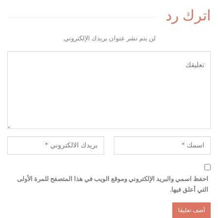
اترك رد
لن يتم نشر عنوان بريدك الإلكتروني.
احفظ اسمي والبريد الإلكتروني وموقع الويب في هذا المتصفح للمرة الأولى
التي أعلق فيها.