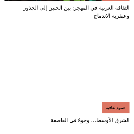
الثقافة العربية في المهجر: بين الحنين إلى الجذور
وعبقرية الاندماج
هموم ثقافية
الشرق الأوسط… وجوهٌ في العاصفة