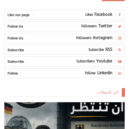
Like our page
Facebook
Likes
Follow Us
Twitter
Followers
Follow Us
Instagram
Followers
Subscribe
RSS
Subscribe
Subscribe
Youtube
Subscribers
Follow
Linkedin
Follow
آخر المقالات