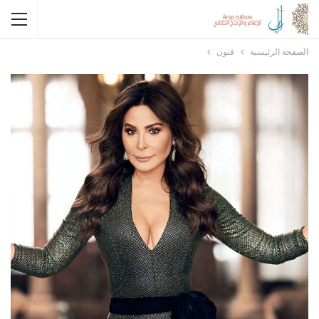
الصفحة الرئيسية
فنون