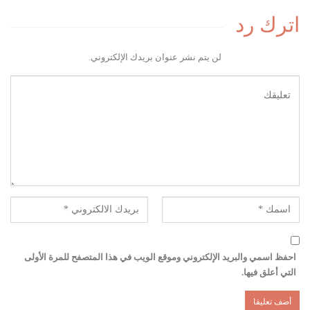
اترك رد
لن يتم نشر عنوان بريدك الإلكتروني.
احفظ اسمي والبريد الإلكتروني وموقع الويب في هذا المتصفح للمرة الأولى
التي أعلق فيها.