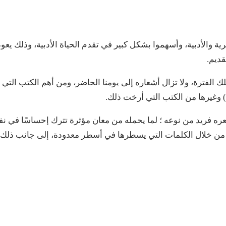
ية والأدبية، وأسهموا بشكل كبير في تقدم الحياة الأدبية، وذلك يعود
قديم.
ك الفترة، ولا تزال أشعاره إلى يومنا الحاضر، ومن أهم الكتب التي
) وغيرها من الكتب التي أرخت ذلك.
 شعره فريد من نوعه ؛ لما يحمله من معان مؤثرة تترك إحساسًا في 
 من خلال الكلمات التي يسطرها في أسطر معدودة، إلى جانب ذلك