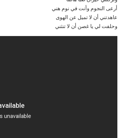
أرعى النجوم وأنت في نوم هني
عاهدتني أن لا تميل عن الهوى
وحلفت لي يا غصن أن لا تنثني