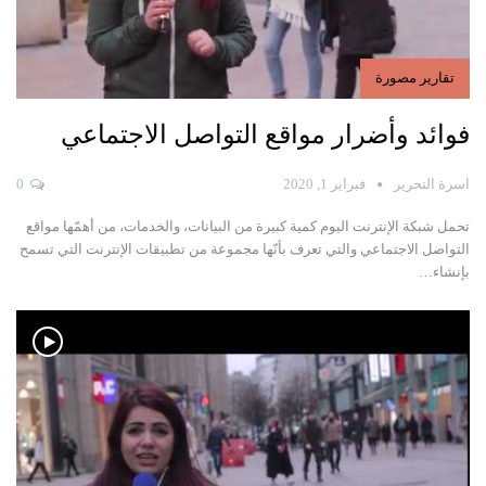
تقارير مصورة
فوائد وأضرار مواقع التواصل الاجتماعي
اسرة التحرير
فبراير 1, 2020
0
تحمل شبكة الإنترنت اليوم كمية كبيرة من البيانات، والخدمات، من أهمّها مواقع
التواصل الاجتماعي والتي
تعرف بأنّها مجموعة من تطبيقات الإنترنت التي تسمح
بإنشاء
…