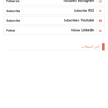
Follow Us
Instagram
Followers
Subscribe
RSS
Subscribe
Subscribe
Youtube
Subscribers
Follow
Linkedin
Follow
آخر المقالات