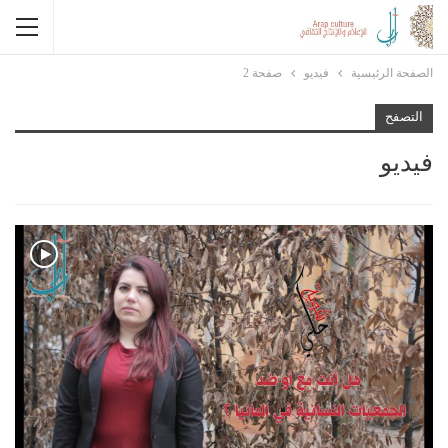
الصفحة الرئيسية
فيديو
صفحة 2
التصفح
فيديو