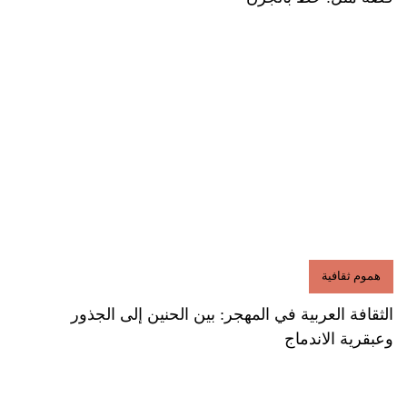
هموم ثقافية
الثقافة العربية في المهجر: بين الحنين إلى الجذور
وعبقرية الاندماج