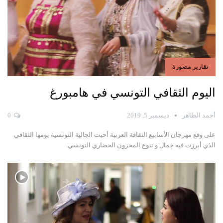
تقارير مصورة
اليوم الثقافي التونسي في هامبورغ
أحمد الظاهر
ديسمبر 5, 2019
0
على وقع مهرجان الأسابيع الثقافة العربية أحيت الجالية التونسية يومها الثقافي
الذي أبرزت فيه جمال و تنوع المخزون الحضاري التونسي.