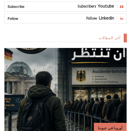
Subscribe
Youtube
Subscribers
Follow
Linkedin
Follow
آخر المقالات
أوروبا في عيوننا