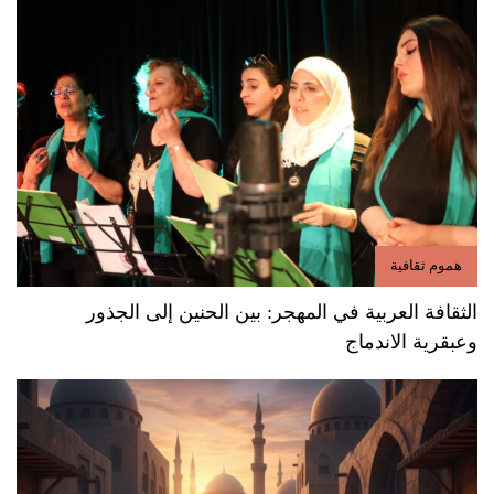
هموم ثقافية
الثقافة العربية في المهجر: بين الحنين إلى الجذور
وعبقرية الاندماج