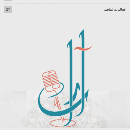
فعاليات ثقافية
27