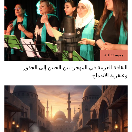
هموم ثقافية
الثقافة العربية في المهجر: بين الحنين إلى الجذور
وعبقرية الاندماج