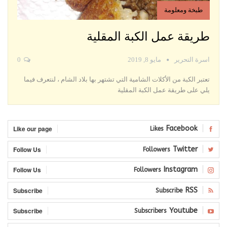
طبخة ومعلومة
طريقة عمل الكبة المقلية
اسرة التحرير
مايو 8, 2019
0
تعتبر الكبة من الأكلات الشامية التي تشتهر بها بلاد الشام ، لنتعرف فيما
يلي على طريقة عمل الكبة المقلية
Like our page
Facebook
Likes
Follow Us
Twitter
Followers
Follow Us
Instagram
Followers
Subscribe
RSS
Subscribe
Subscribe
Youtube
Subscribers