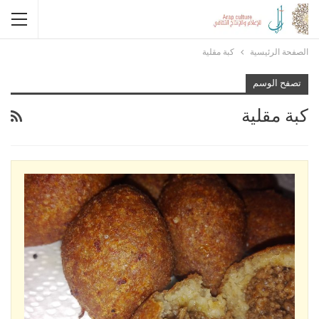
الصفحة الرئيسية
كبة مقلية
تصفح الوسم
كبة مقلية