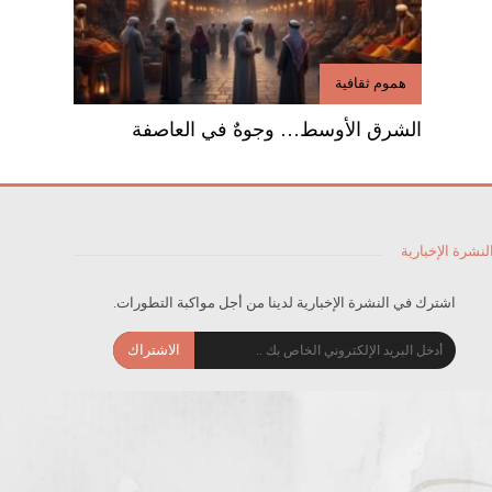
هموم ثقافية
الشرق الأوسط… وجوهٌ في العاصفة
لنشرة الإخبارية
اشترك في النشرة الإخبارية لدينا من أجل مواكبة التطورات.
الاشتراك