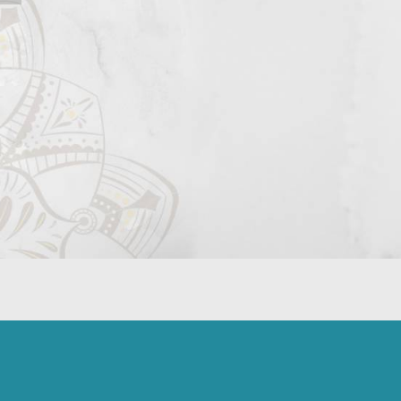
l Rights Reserved.