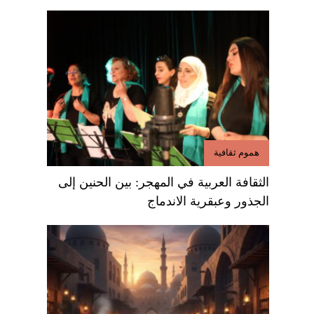
هموم ثقافية
الثقافة العربية في المهجر: بين الحنين إلى
الجذور وعبقرية الاندماج