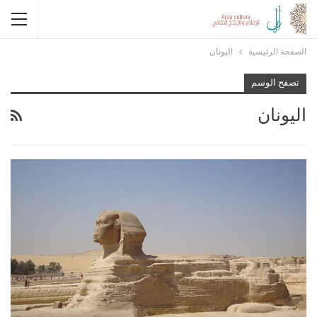
الصفحة الرئيسية
اليونان
تصفح الوسم
اليونان