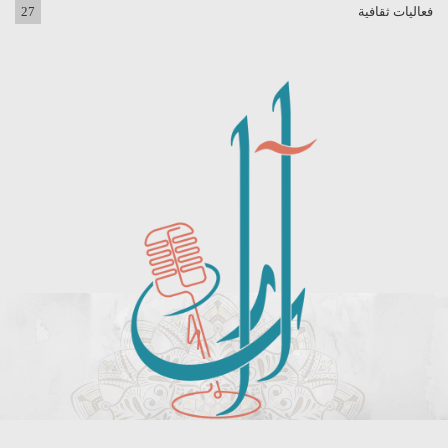
فعاليات ثقافية
27