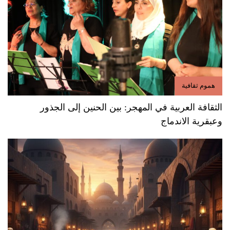
هموم ثقافية
الثقافة العربية في المهجر: بين الحنين إلى الجذور
وعبقرية الاندماج