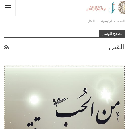
الصفحة الرئيسية
القتل
تصفح الوسم
القتل