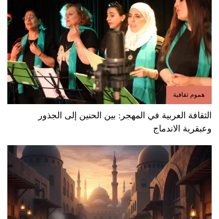
هموم ثقافية
الثقافة العربية في المهجر: بين الحنين إلى الجذور
وعبقرية الاندماج