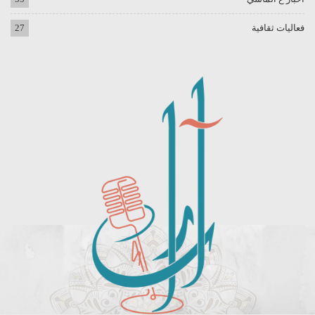
فعاليات ثقافية
27