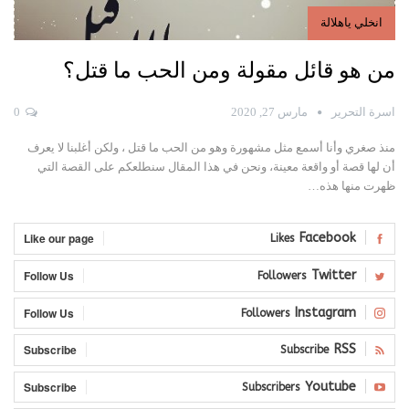
انخلي ياهلالة
من هو قائل مقولة ومن الحب ما قتل؟
اسرة التحرير
مارس 27, 2020
0
منذ صغري وأنا أسمع مثل مشهورة وهو من الحب ما قتل ، ولكن أغلبنا لا يعرف
أن لها قصة أو واقعة معينة،
ونحن في هذا المقال سنطلعكم على القصة التي
ظهرت منها هذه
…
Like our page
Facebook
Likes
Follow Us
Twitter
Followers
Follow Us
Instagram
Followers
Subscribe
RSS
Subscribe
Subscribe
Youtube
Subscribers