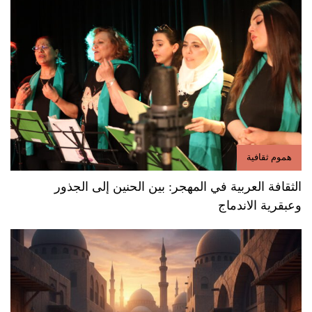
هموم ثقافية
الثقافة العربية في المهجر: بين الحنين إلى الجذور
وعبقرية الاندماج