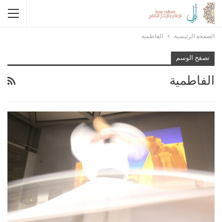
الصفحة الرئيسية
الفاطمية
تصفح الوسم
الفاطمية