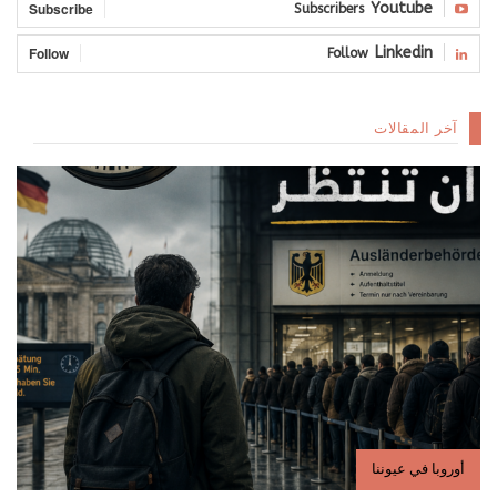
Subscribe
Youtube
Subscribers
Follow
Linkedin
Follow
آخر المقالات
أوروبا في عيوننا