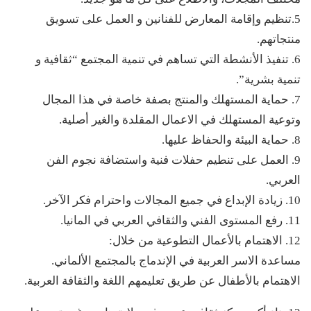
5.تنظيم وإقامة المعارض للفنانين و العمل على تسويق
منتجاتهم.
6. تنفيذ الأنشطة التي تساهم في تنمية المجتمع “ثقافية و
تنمية بشرية”.
7. حماية المستهلك والمنتج بصفة خاصة في هذا المجال
وتوعية المستهلك في الاعمال المقلدة والغير أصلية.
8. حماية البيئة والحفاظ عليها.
9. العمل على تنطيم حفلات فنية واستضافة نجوم الفن
العربي.
10. زيادة الإبداع في جميع المجالات واحترام فكر الآخر.
11. رفع المستوى الفني والثقافي العربي في المانيا.
12. الاهتمام بالأعمال التطوعية من خلال:
مساعدة الاسر العربية في الإندماج بالمجتمع الألماني.
الاهتمام بالأطفال عن طريق تعليمهم اللغة والثقافة العربية.