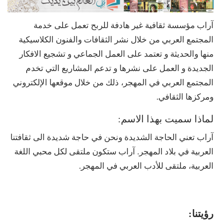
آراب مؤسسة ثقافية غير هادفة للربح تعمل على خدمة
المجتمع العربي من خلال نشر الثقافات والفنون الكلاسيكية
منها والحديثة و تعتمد على العمل الجماعي و تشجيع الافكار
الجديدة و العمل على نشرها و تدعم المشاريع التي تخدم
المجتمع العربي في المهجر، ذلك من خلال موقعها الإلكتروني
ومركزها الثقافي.
لماذا سميت بهذا الاسم:
آراب تعني الحاجة الشديدة ونحن في حاجة شديدة الى ثقافتنا
العربية في بلاد المهجر. آراب ستكون ملتقى لكل محبي اللغة
العربية، ملتقى للأدب العربي في المهجر.
رؤيتنا: