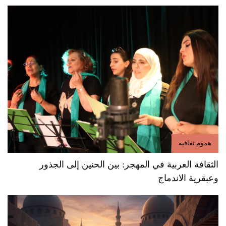
هموم ثقافية
الثقافة العربية في المهجر: بين الحنين إلى الجذور
وعبقرية الاندماج