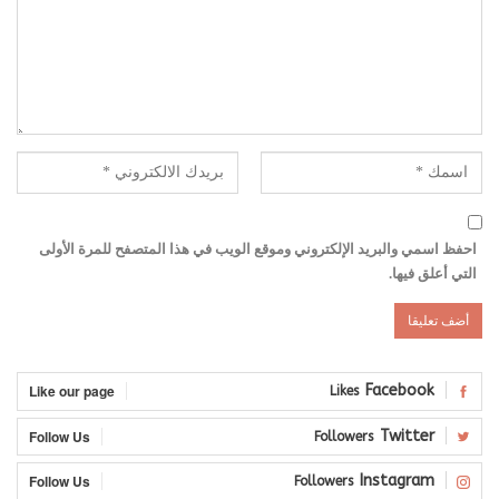
احفظ اسمي والبريد الإلكتروني وموقع الويب في هذا المتصفح للمرة الأولى
التي أعلق فيها.
Like our page
Facebook
Likes
Follow Us
Twitter
Followers
Follow Us
Instagram
Followers