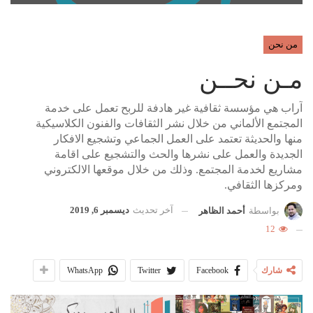
من نحن
مـن نحــن
آراب هي مؤسسة ثقافية غير هادفة للربح تعمل على خدمة
المجتمع الألماني من خلال نشر الثقافات والفنون الكلاسيكية
منها والحديثة تعتمد على العمل الجماعي وتشجيع الافكار
الجديدة والعمل على نشرها والحث والتشجيع على اقامة
مشاريع لخدمة المجتمع. وذلك من خلال موقعها الالكتروني
ومركزها الثقافي.
آخر تحديث
ديسمبر 6, 2019
بواسطة
أحمد الظاهر
12
شارك
Facebook
Twitter
WhatsApp