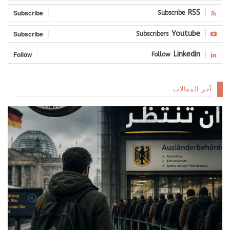
Subscribe
RSS
Subscribe
Subscribe
Youtube
Subscribers
Follow
Linkedin
Follow
آخر المقالات