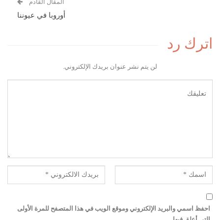
المقال القادم
أوروبا في عيوننا
اترك رد
لن يتم نشر عنوان بريدك الإلكتروني.
احفظ اسمي والبريد الإلكتروني وموقع الويب في هذا المتصفح للمرة الأولى
التي أعلق فيها.