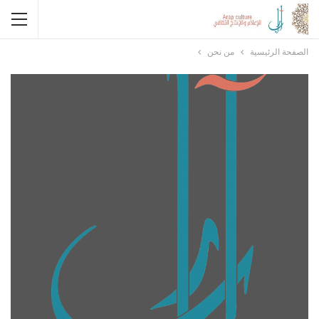
الصفحة الرئيسية
من نحن