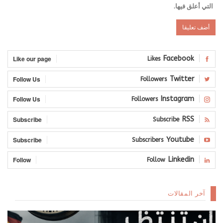
التي أعلق فيها.
Like our page
Facebook
Likes
Follow Us
Twitter
Followers
Follow Us
Instagram
Followers
Subscribe
RSS
Subscribe
Subscribe
Youtube
Subscribers
Follow
Linkedin
Follow
آخر المقالات