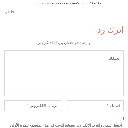
https://www.noonpost.com/content/36705
الرد
اترك رد
لن يتم نشر عنوان بريدك الإلكتروني.
احفظ اسمي والبريد الإلكتروني وموقع الويب في هذا المتصفح للمرة الأولى