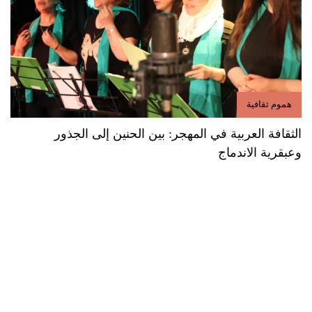
هموم ثقافية
الثقافة العربية في المهجر: بين الحنين إلى الجذور
وعبقرية الاندماج