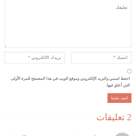
احفظ اسمي والبريد الإلكتروني وموقع الويب في هذا المتصفح للمرة الأولى
التي أعلق فيها.
2 تعليقات